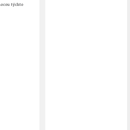
mocou týchto