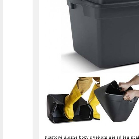
Plastové úložné boxy s vekom nie sú len pr